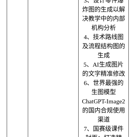
3、设计零件爆
炸图的生成以解
决教学中的内部
机构分析
4、技术路线图
及流程结构图的
生成
5、AI生成图片
的文字精准修改
6、世界最强的
生图模型
ChatGPT-Image2
的国内合规使用
渠道
7、国赛级课件