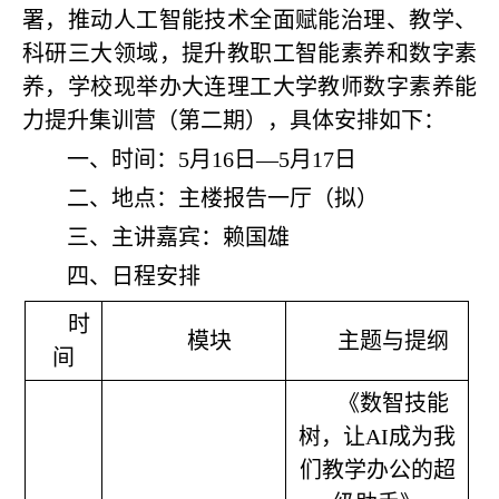
署，推动人工智能技术全面赋能治理、教学、
科研三大领域，提升教职工智能素养和数字素
养，学校现举办大连理工大学教师数字素养能
力提升集训营（第二期），具体安排如下：
一、时间：5月16日—5月17日
二、地点：主楼报告一厅（拟）
三、主讲嘉宾：赖国雄
四、日程安排
时
模块
主题与提纲
间
《数智技能
树，让AI成为我
们教学办公的超