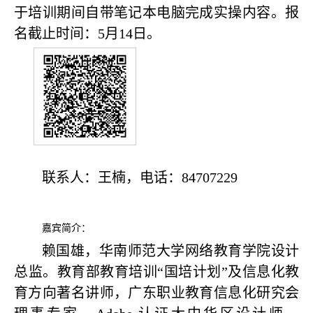
于培训期间自带笔记本电脑完成实操内容。报
名截止时间：5月14日。
联系人：王楠，电话：84707229
嘉宾简介：
赖国雄，华南师范大学网络教育学院设计
总监。教育部教育培训“国培计划”及信息化教
育方向著名讲师，广东职业教育信息化研究会