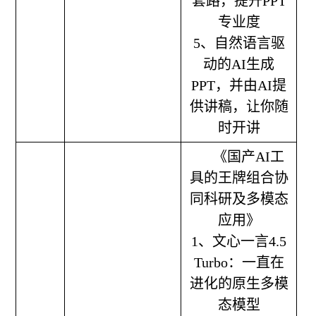
套路，提升PPT
专业度
5、自然语言驱
动的AI生成
PPT，并由AI提
供讲稿，让你随
时开讲
《国产AI工
具的王牌组合协
同科研及多模态
应用》
1、文心一言4.5
Turbo：一直在
进化的原生多模
态模型