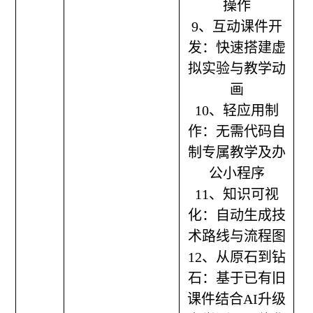
操作
9、互动课件开
发：快速搭建虚
拟实验与教学动
画
10、轻应用制
作：无需代码自
制专属教学及办
公小程序
11、知识可视
化：自动生成技
术路线与流程图
12、从原石到钻
石：基于已有旧
课件结合AI升级