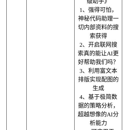
级助手》
1、强得可怕，
神秘代码助理一
切内部资料的搜
索获得
2、开启联网搜
索真的能让AI更
好帮助我们吗？
3、利用富文本
排版实现配图的
生成
4、基于极简数
据的策略分析，
超越想像的AI分
析能力