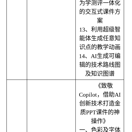
为学测评一体化
的交互式课件方
案
13、利用超级智
能体生成任意知
识点的教学动画
14、AI生成可编
辑的技术路线图
及知识图谱
《致敬
Copilot，借助AI
创新技术打造金
质PPT课件的神
操作》
一、色彩及字体