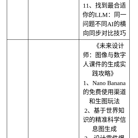
11、找到最合适
你的LLM：同一
问题不同AI的横
向同步对比技巧
《未来设计
师：图像与数字
人课件的生成实
践攻略》
1、Nano Banana
的免费使用渠道
和生图玩法
2、基于世界知
识的精准科学信
息图生成