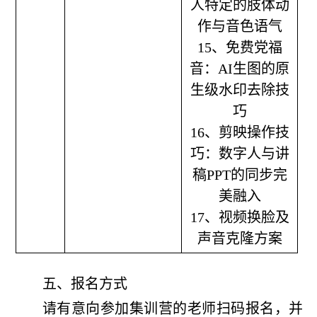
人特定的肢体动
作与音色语气
15、免费党福
音：AI生图的原
生级水印去除技
巧
16、剪映操作技
巧：数字人与讲
稿PPT的同步完
美融入
17、视频换脸及
声音克隆方案
五、报名方式
请有意向参加集训营的老师扫码报名，并