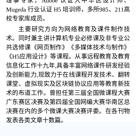
理事专家，Adobe 认证大中华区设计师、
Mugeda 行业认证 H5 培训师，多所985、211高
校专家库成员。
主要研究方向为网络教育及课件制作技
术。同时兼主讲计算机专业必修课及非专业公
共选修课《网页制作》《多媒体技术与制作》
《H5应用设计》等课程。从事远程教育及教育
信息化工作十九年,具备丰富网络课件研发经验
及创新能力,现致力于在线课程开发技术、翻转
课堂、虚拟现实及区块链协议应用等教育新技
术的布道工作。曾担任第三届全国微课程大赛
广东赛区决赛及第四届全国网编大赛华南区总
决赛在内的多个微课大赛决赛评委。在各刊物
发表各类文章十数篇。