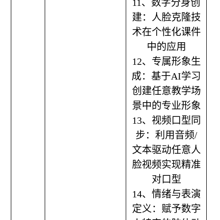
11、数字分身创
建：人脸克隆技
术在个性化课件
中的应用
12、专属形象生
成：基于AI学习
创建任意教学场
景中的专业形象
13、视频口型同
步：利用音频/
文本驱动任意人
脸视频实现精准
对口型
14、情绪与表演
定义：赋予数字