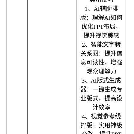
1、AI辅助排
版：理解AI如何
优化PPT布局，
提升视觉美感
2、智能文字转
关系图：提升信
息可读性，增强
观众理解力
3、AI版式生成
器：一键生成专
业版式，提高设
计效率
4、视觉参考线
排版：实用神级