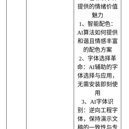
提供的情绪价值
魅力
1、智能配色：
AI算法如何提供
和谐且情感丰富
的配色方案
2、字体选择革
命：AI辅助的字
体选择与应用，
无需安装即刻使
用
3、AI字体识
别：逆向工程字
体，保持演示文
稿的一致性与专