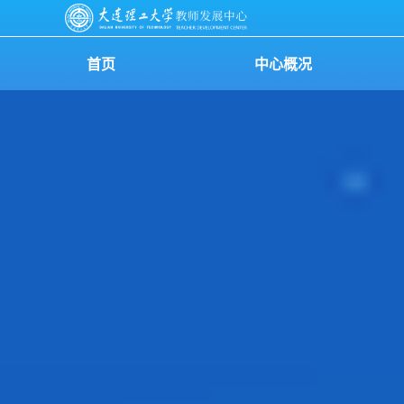
首页
中心概况