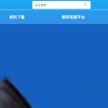
资料下载
教师发展平台