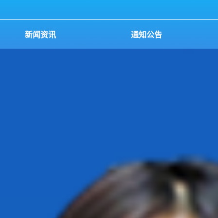
新闻资讯
通知公告